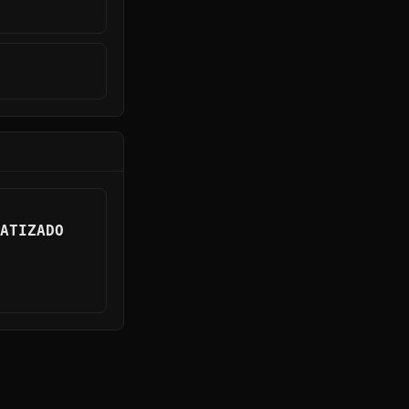
ATIZADO