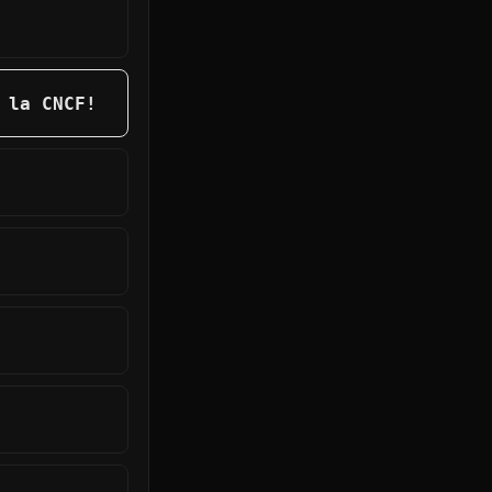
 la CNCF!